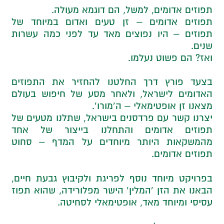
תפוזים אדומים, למשל, הם דוגמא מעולה.
תפוזים אדומים – זן טעים ואדום במיוחד של
תפוזים – היו נפוצים מאד עד לפני כמה עשרות
שנים.
ואז? הם פשוט נעלמו.
בצעד פורץ דרך החלטנו להחזיר את התפוזים
האדומים לישראל, ולאחר מסע של חיפוש בעולם
מצאנו זן אופטימאלי – ה’מורו’.
יצרנו קשר עם פרדסנים בישראל, שתלנו מטעים של
תפוזים אדומים והתחלנו בייצור של אחד
מהמשקאות היותר מיוחדים על המדף – סחוט
תפוזים אדומים.
בפרויקט מיוחד נוסף לפריגת ולקיבוץ גבעת חיים,
הבאנו את הזן ‘המלין’ הישר מפלורידה, שהוא תפוז
עסיסי ומיוחד מאד, אופטימאלי לסחיטה.