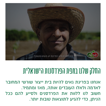
החלק שלנו במפת הפרדסנות הישראלית
אנחנו בפריגת גאים להיות בית ייצור שורשי המחובר
לאדמה ולאלו העובדים אותה, מאז ומתמיד.
חשוב לנו ללוות את הפרדסנים ולסייע להם ככל
הניתן, כדי להגיע לתוצאות טובות יותר.