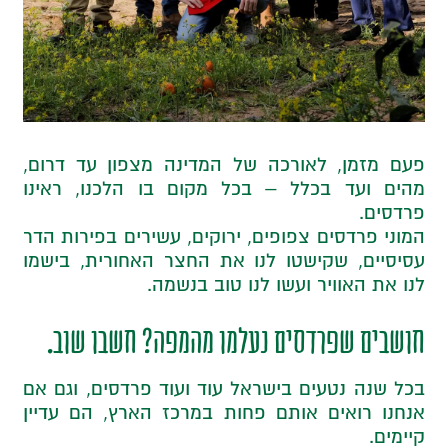
פעם מזמן, לאורכה של המדינה מצפון עד דרום,
מהים ועד בכלל – בכל מקום בו הלכנו, ראינו
פרדסים.
המוני פרדסים צפופים, ירוקים, עשירים בפירות הדר
עסיסיים, שקישטו לנו את החצר האחורית, בישמו
לנו את האוויר ועשו לנו טוב בנשמה.
חושבים שפרדסים נעלמו מהמפה? חשבו שוב.
בכל שנה נטעים בישראל עוד ועוד פרדסים, וגם אם
אנחנו רואים אותם פחות במרכז הארץ, הם עדיין
קיימים.