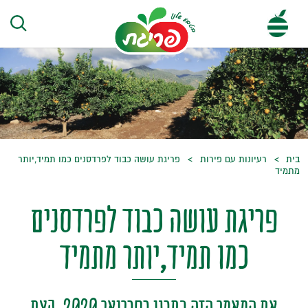
בית
רעיונות עם פירות
פריגת עושה כבוד לפרדסנים כמו תמיד,יותר
מתמיד
פריגת עושה כבוד לפרדסנים
כמו תמיד,יותר מתמיד
את המאמר הזה כתבנו בפברואר 2020, קצת