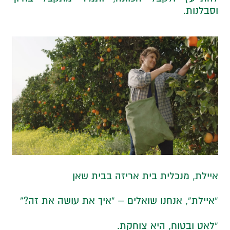
וסבלנות.
איילת, מנכלית בית אריזה בבית שאן
“איילת”, אנחנו שואלים – “איך את עושה את זה?”
“לאט ובטוח, היא צוחקת.