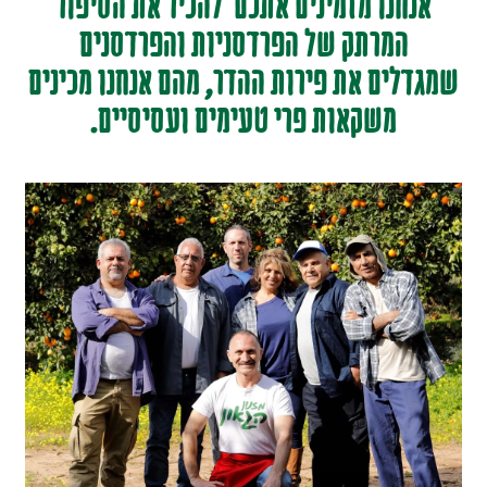
אנחנו מזמינים אתכם להכיר את הסיפור
המרתק של הפרדסניות והפרדסנים
שמגדלים את פירות ההדר, מהם אנחנו מכינים
משקאות פרי טעימים ועסיסיים.