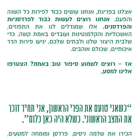
אצלנו בפריגת, אנחנו עושים כבוד לפירות כל השנה
אנחנו רוצים לעשות כבוד לפרדסניות
והפעם,
והפרדסנים.
אלו שמגדלים לנו את התפוזים,
האשכוליות והקלמנטינות ועובדים באמת קשה, כדי
שלבית היצור שלנו ולבתים שלכם, יגיעו פירות הדר
איכותיים, שכולם אוהבים.
אז – רוצים לשמוע סיפור טוב באמת? הצטרפו
אלינו למסע.
“כשאני טועם את הפרי הראשון, אני תמיד זוכר
את המצב הראשוני. כשלא היה כאן כלום”.
הכירו את שלמה ניסים, פרדסן ומומחה למטעים,