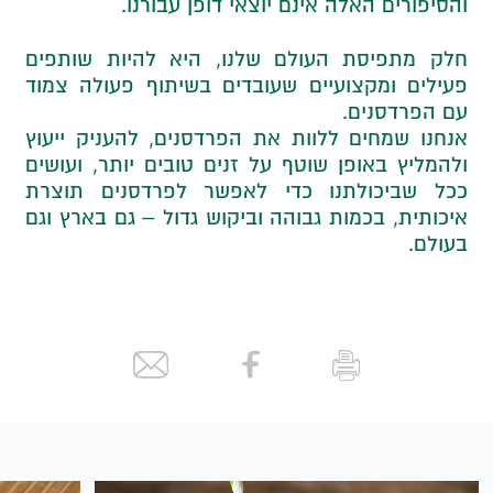
והסיפורים האלה אינם יוצאי דופן עבורנו.
חלק מתפיסת העולם שלנו, היא להיות שותפים
פעילים ומקצועיים שעובדים בשיתוף פעולה צמוד
עם הפרדסנים.
אנחנו שמחים ללוות את הפרדסנים, להעניק ייעוץ
ולהמליץ באופן שוטף על זנים טובים יותר, ועושים
ככל שביכולתנו כדי לאפשר לפרדסנים תוצרת
איכותית, בכמות גבוהה וביקוש גדול – גם בארץ וגם
בעולם.