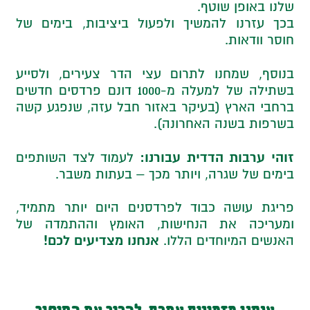
שלנו באופן שוטף.
בכך עזרנו להמשיך ולפעול ביציבות, בימים של
חוסר וודאות.
בנוסף, שמחנו לתרום עצי הדר צעירים, ולסייע
בשתילה של למעלה מ-1000 דונם פרדסים חדשים
ברחבי הארץ (בעיקר באזור חבל עזה, שנפגע קשה
בשרפות בשנה האחרונה).
זוהי ערבות הדדית עבורנו:
לעמוד לצד השותפים
בימים של שגרה, ויותר מכך – בעתות משבר.
פריגת עושה כבוד לפרדסנים היום יותר מתמיד,
ומעריכה את הנחישות, האומץ וההתמדה של
אנחנו מצדיעים לכם!
האנשים המיוחדים הללו.