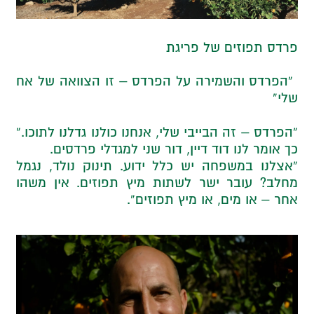
פרדס תפוזים של פריגת
“הפרדס והשמירה על הפרדס – זו הצוואה של אח
שלי”
“הפרדס – זה הבייבי שלי, אנחנו כולנו גדלנו לתוכו.”
כך אומר לנו דוד דיין, דור שני למגדלי פרדסים.
“אצלנו במשפחה יש כלל ידוע. תינוק נולד, נגמל
מחלב? עובר ישר לשתות מיץ תפוזים. אין משהו
אחר – או מים, או מיץ תפוזים”.