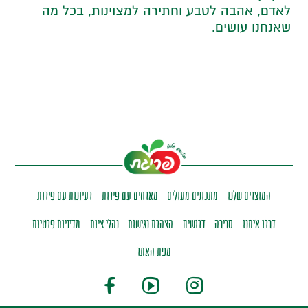
לאדם, אהבה לטבע וחתירה למצוינות, בכל מה
שאנחנו עושים.
המוצרים שלנו
מתכונים מעולים
מארחים עם פירות
רעיונות עם פירות
דברו איתנו
סביבה
דרושים
הצהרת נגישות
נהלי ציות
מדיניות פרטיות
מפת האתר