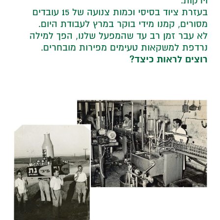
וירקות.
בעזרת ציוד בסיסי וכמות צנועה של 15 עובדים
מסורים, קמנו מידי בוקר במרץ לעבודת היום.
לא עבר זמן רב עד שהמפעל שלנו, הפך למילה
נרדפת למשקאות טעימים מפירות מובחרים.
רוצים לראות כיצד?