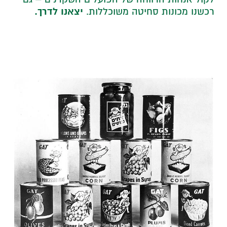
יצאנו לדרך.
רכשנו מכונות סחיטה משוכללות.