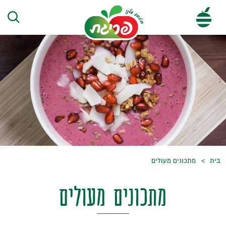
בית
מתכונים מעולים
מתכונים
מעולים