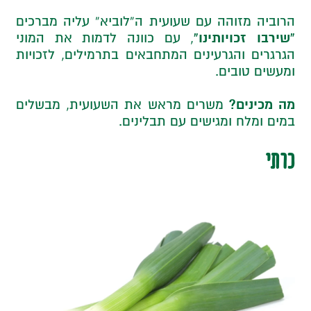
הרוביה מזוהה עם שעועית ה”לוביא” עליה מברכים
“שירבו זכויותינו”
, עם כוונה לדמות את המוני
הגרגרים והגרעינים המתחבאים בתרמילים, לזכויות
ומעשים טובים.
מה מכינים?
משרים מראש את השעועית, מבשלים
במים ומלח ומגישים עם תבלינים.
כרתי