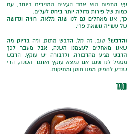
עץ התפוח הוא אחד העצים המניבים ביותר, עם
כמות של פירות גדולה יותר ביחס לעלים.
כך, אנו מאחלים גם לנו שנה מלאה, רוויה וגדושה
של עשייה נושאת פרי.
והדבש?
טוב, זה קל. הדבש מתוק, וזה בדיוק מה
שאנו מאחלים לעצמנו השנה, אבל מעבר לכך
הדבש מגיע מהדבורה, ולדבורה יש עוקץ. הדבש
מסמל לנו שגם אם נמצא עוקץ ואתגר השנה, הרי
שנדע להפיק ממנו חוסן ומתיקות.
תמר