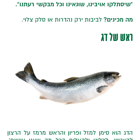
“שיסתלקו אויבינו, שונאינו וכל מבקשי רעתנו”.
מה מכינים?
לביבות ירק נהדרות או סלק צלוי.
ראש של דג
הדג הוא סימן למזל ופריון והראש מרמז על הרצון