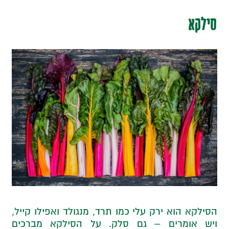
סילקא
הסילקא הוא ירק עלי כמו תרד, מנגולד ואפילו קייל,
ויש אומרים – גם סלק. על הסילקא מברכים