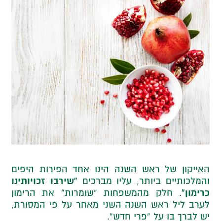
האייקון של ראש השנה הינו אחד הפירות היפים
“שירבו זכויותינו
והמלכותיים ביותר, עליו מברכים
כרימון”
. חלק מהמשפחות “שומרות” את הרימון
לערב ליל ראש השנה השני מאחר על פי המסורת,
יש לברך בו על “פרי חדש”.