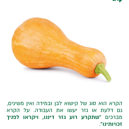
הקרא הוא סוג של קישוא לבן ובמידה ואין משיגים,
גם דלעת או גזר יעשו את העבודה. על הקרא
“שתקרע רוע גזר דיננו, ויקראו לפניך
מברכים
זכויותינו”
.