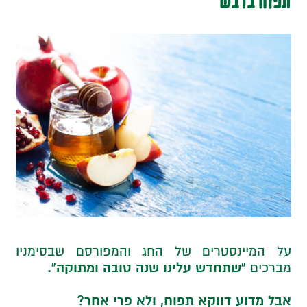
על המיינסטרים של החג והמפורסם שבסימניו
“שתחדש עלינו שנה טובה ומתוקה”.
מברכים
אבל מדוע דווקא תפוח, ולא פרי אחר?