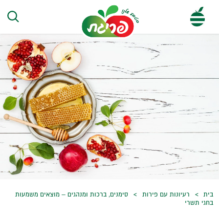
בית
רעיונות עם פירות
סימנים, ברכות ומנהגים – מוצאים משמעות
בחגי תשרי