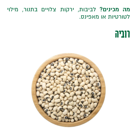
מה מכינים?
לביבות, ירקות צלויים בתנור, מילוי
לטורטיות או מאפינס.
רוביה