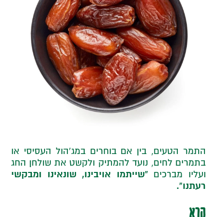
התמר הטעים, בין אם בוחרים במג’הול העסיסי או
בתמרים לחים, נועד להמתיק ולקשט את שולחן החג
“שייתמו אויבינו, שונאינו ומבקשי
ועליו מברכים
רעתנו”.
קרא