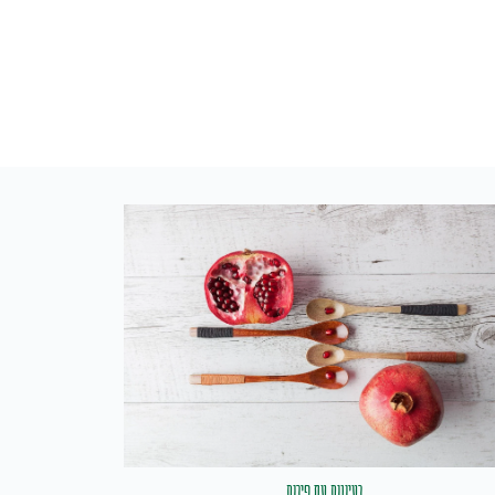
רעיונות עם פירות