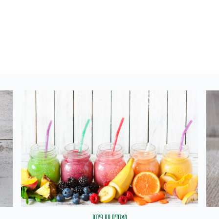
מארחים עם פירות