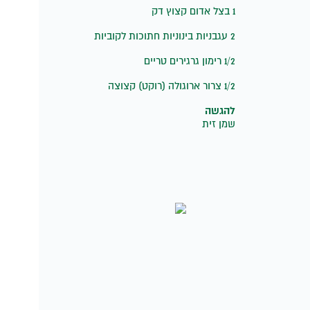
1 בצל אדום קצוץ דק
2 עגבניות בינוניות חתוכות לקוביות
1/2 רימון גרגירים טריים
1/2 צרור ארוגולה (רוקט) קצוצה
להגשה
שמן זית