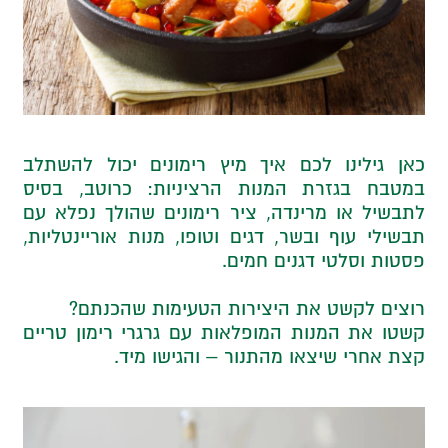
כאן גילינו לכם
איך מיץ רימונים יכול להשתלב
במטבח בגזרת המנות הרציניות: כרוטב, בסיס
לתבשיל או מרינדה, ציר רימונים שהולך נפלא עם
תבשילי עוף ובשר, דגים וטופו, מנות אוריינטליות,
פסטות וסלטי דגנים חמים.
רוצים לקשט את היצירות הטעימות שהכנתם?
קשטו את המנות המופלאות עם גרגרי רימון טריים
קצת אחרי שיצאו מהתנור – והגישו מיד.