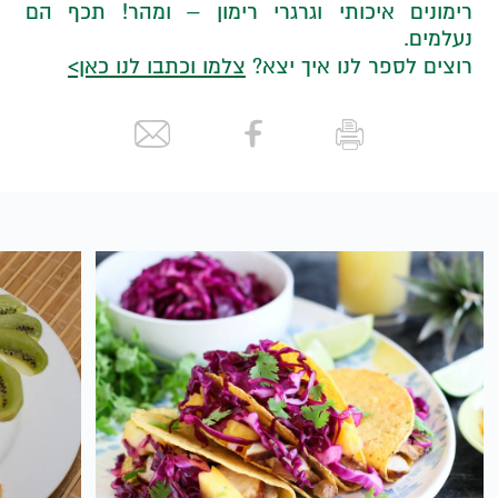
רימונים איכותי וגרגרי רימון – ומהר! תכף הם
נעלמים.
רוצים לספר לנו איך יצא?
צלמו וכתבו לנו כאן>