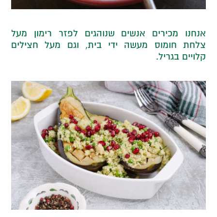
אנחנו מכירים אנשים שנוהגים לפזר רימון מעל
צלחת חומוס מעשה ידי בית, וגם מעל חצילים
קלויים בגריל.