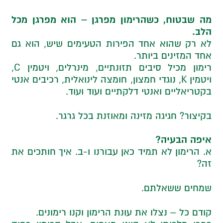
מה שבטוח, כשהרימון מפרגן – הוא מפרגן מכל
הלב.
לא רק שהוא אחד הפירות הטעימים שיש, הוא גם
אחד המזינים ביותר.
רימון מכיל סיבים תזונתיים, מינרלים, ויטמין C,
ויטמין K, נוגדי חמצון, חומצה לינואלית, רכיבים אנטי
בקטריאליים ואנטי דלקתיים ועוד ועוד.
בקיצור? חגיגה מזינה ומאוזנת בכל גרגר.
איפה הבעיה?
א. הרימון לא תמיד כאן עבורנו ו-ב. איך חותכים את
זה?
שמחים ששאלתם.
קודם כל – נצלו את עונת הרימון וקנו רימונים.