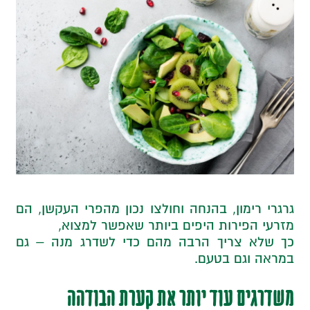
גרגרי רימון, בהנחה וחולצו נכון מהפרי העקשן, הם
מזרעי הפירות היפים ביותר שאפשר למצוא,
כך שלא צריך הרבה מהם כדי לשדרג מנה – גם
במראה וגם בטעם.
משדרגים עוד יותר את קערת הבודהה