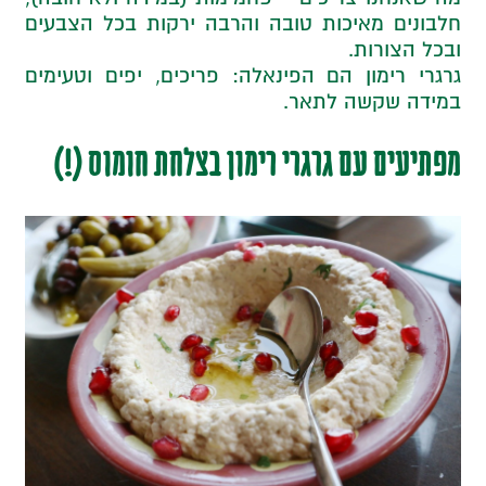
חלבונים מאיכות טובה והרבה ירקות בכל הצבעים
ובכל הצורות.
גרגרי רימון הם הפינאלה: פריכים, יפים וטעימים
במידה שקשה לתאר.
מפתיעים עם גרגרי רימון בצלחת חומוס (!)