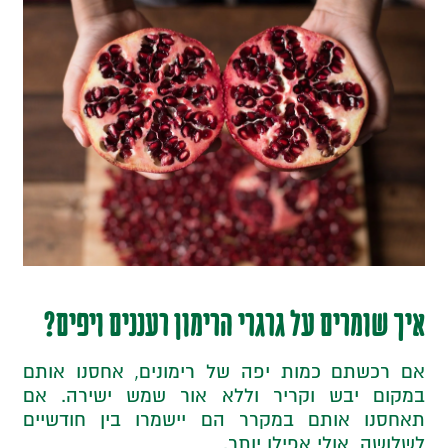
איך שומרים על גרגרי הרימון רעננים ויפים?
אם רכשתם כמות יפה של רימונים, אחסנו אותם
במקום יבש וקריר וללא אור שמש ישירה. אם
תאחסנו אותם במקרר הם יישמרו בין חודשיים
לשלושה, אולי אפילו יותר.