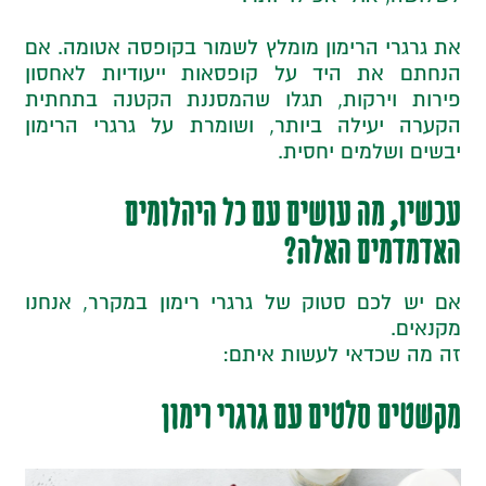
את גרגרי הרימון מומלץ לשמור בקופסה אטומה. אם
הנחתם את היד על קופסאות ייעודיות לאחסון
פירות וירקות, תגלו שהמסננת הקטנה בתחתית
הקערה יעילה ביותר, ושומרת על גרגרי הרימון
יבשים ושלמים יחסית.
עכשיו, מה עושים עם כל היהלומים
האדמדמים האלה?
אם יש לכם סטוק של גרגרי רימון במקרר, אנחנו
מקנאים.
זה מה שכדאי לעשות איתם:
מקשטים סלטים עם גרגרי רימון