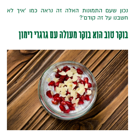
נכון שעם התמונות האלה זה נראה כמו ‘איך לא
חשבנו על זה קודם’?
בוקר טוב הוא בוקר מעולה עם גרגרי רימון