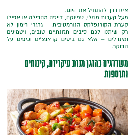
איזו דרך להתחיל את היום.
מעל קערות מוזלי, טפיוקה, דייסה מהבילה או אפילו
קערת הקורנפלקס הנורמטיבית – גרגרי רימון לא
רק שיתנו לכם סיבים תזונתיים טובים, ויטמינים
ומינרלים – אלא גם ביסים קראנצ’ים וכיפים על
הבוקר.
משדרגים כהוגן מנות עיקריות, קינוחים
ותוספות