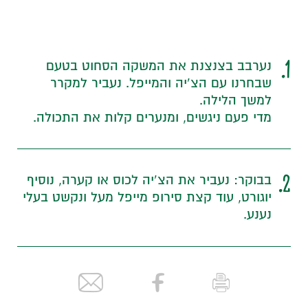
1.
נערבב בצנצנת את המשקה הסחוט בטעם
שבחרנו עם הצ’יה והמייפל. נעביר למקרר
למשך הלילה.
מדי פעם ניגשים, ומנערים קלות את התכולה.
2.
בבוקר: נעביר את הצ’יה לכוס או קערה, נוסיף
יוגורט, עוד קצת סירופ מייפל מעל ונקשט בעלי
נענע.