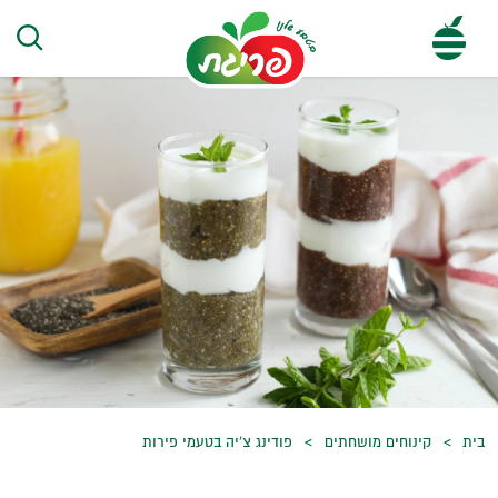
בית
קינוחים מושחתים
פודינג צ’יה בטעמי פירות