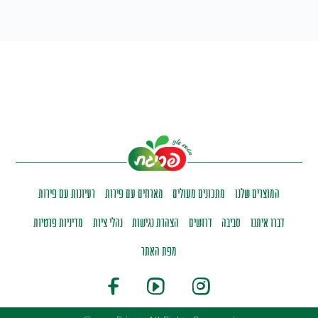
המוצרים שלנו
מתכונים מעולים
מארחים עם פירות
רעיונות עם פירות
דברו איתנו
סביבה
דרושים
הצהרת נגישות
נהלי ציות
מדיניות פרטיות
מפת האתר