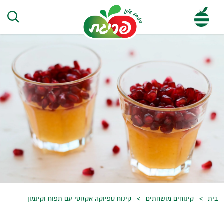
בית
קינוחים מושחתים
קינוח טפיוקה אקזוטי עם תפוח וקינמון