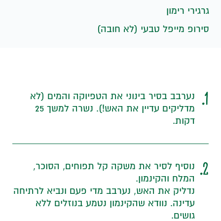
גרגירי רימון
סירופ מייפל טבעי (לא חובה)
1.
נערבב בסיר בינוני את הטפיוקה והמים (לא
מדליקים עדיין את האש!). נשרה למשך 25
דקות.
2.
נוסיף לסיר את משקה קל תפוחים, הסוכר,
המלח והקינמון.
נדליק את האש, נערבב מדי פעם ונביא לרתיחה
עדינה. נוודא שהקינמון נטמע בנוזלים ללא
גושים.