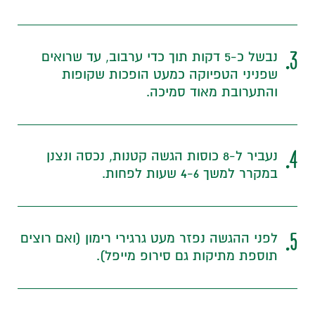
3.
נבשל כ-5 דקות תוך כדי ערבוב, עד שרואים
שפניני הטפיוקה כמעט הופכות שקופות
והתערובת מאוד סמיכה.
4.
נעביר ל-8 כוסות הגשה קטנות, נכסה ונצנן
במקרר למשך 4-6 שעות לפחות.
5.
לפני ההגשה נפזר מעט גרגירי רימון (ואם רוצים
תוספת מתיקות גם סירופ מייפל).