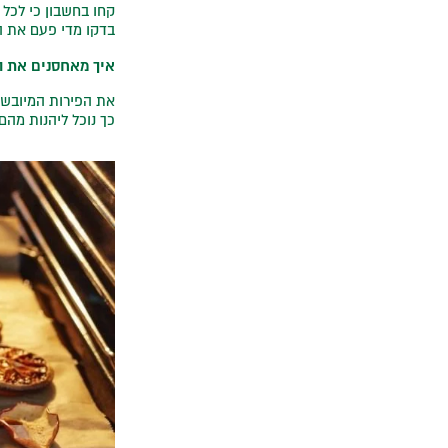
קחו בחשבון כי לכל פרי ד
בדקו מדי פעם את הת
איך מאחסנים את ה
את הפירות המיובשי
כך נוכל ליהנות מהם גם 3 חודשים 