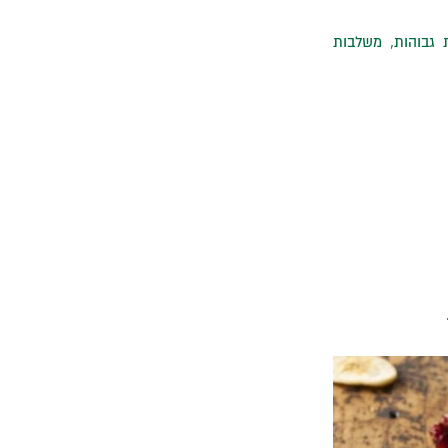
 גבוהות, משלבות