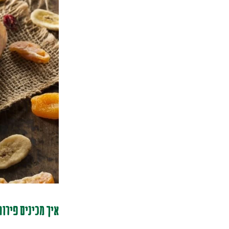
איך מכינים פירו