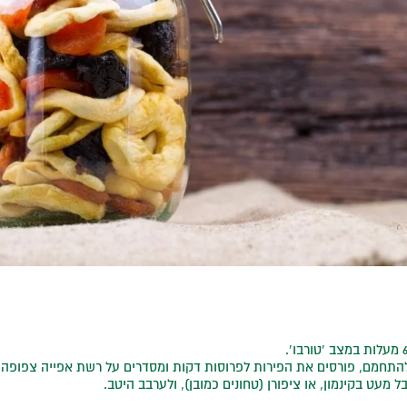
להתחמם, פורסים את הפירות לפרוסות דקות ומסדרים על רשת אפייה צפופה.
 מעט בקינמון, או ציפורן (טחונים כמובן), ולערבב היטב.