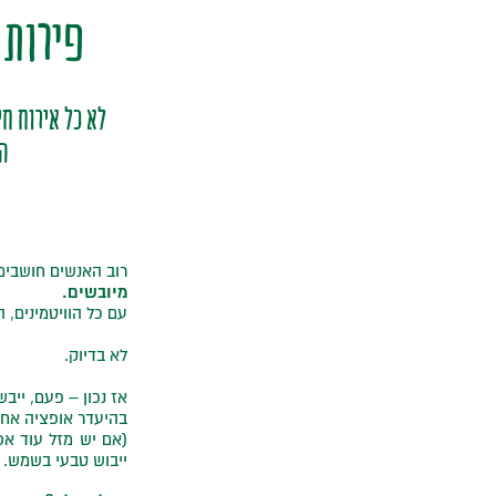
פירות 
לא כל אירוח חי
הש
רוב האנשים חושבים
מיובשים.
עם כל הוויטמינים, 
לא בדיוק.
אז נכון – פעם, ייב
בהיעדר אופציה אחרת
(אם יש מזל עוד אפ
ייבוש טבעי בשמש. ת