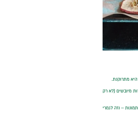
 היא מתרוקנת.
ות מיובשים (לא רק
מונות – וזה לגמרי