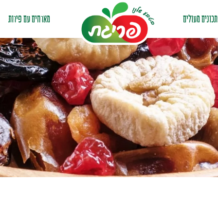
כונים מעולים
מארחים עם פירות