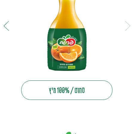
סחוט / 100% מיץ