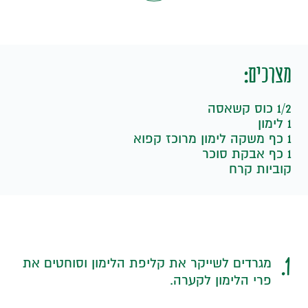
מצרכים:
1/2 כוס קשאסה
1 לימון
1 כף משקה לימון מרוכז קפוא
1 כף אבקת סוכר
קוביות קרח
1.
מגרדים לשייקר את קליפת הלימון וסוחטים את
פרי הלימון לקערה.