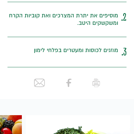
2.
מוסיפים את יתרת המצרכים ואת קוביות הקרח
ומשקשקים היטב.
3.
מוזגים לכוסות ומעטרים בפלחי לימון