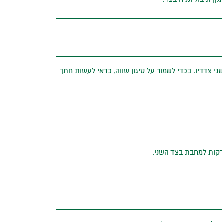
י צדדיו. בכדי לשמור על טיגון שווה, כדאי לעשות חתך
ירקות למחבת בצד השני.