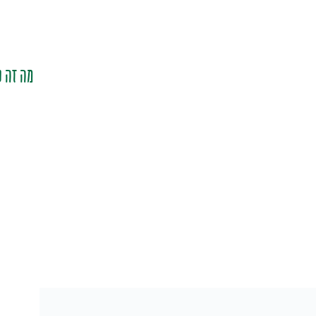
מה זה ס