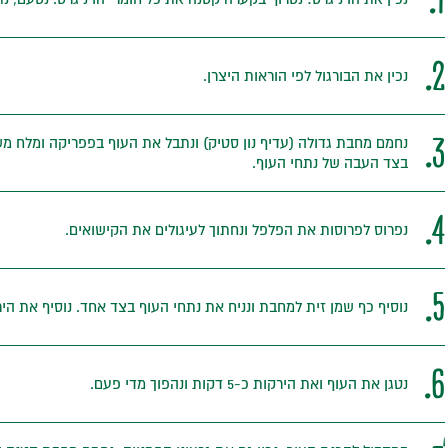
2.
נכין את הבורגול לפי הוראות היצרן.
3.
נחמם מחבת גדולה (עדיף נון סטיק) ונתבל את העוף בפפריקה ומלח משנ
בצד העבה של נתחי העוף.
4.
נפרוס לפרוסות את הפלפל ונחתוך לעיגולים את הקישואים.
5.
נוסיף כף שמן זית למחבת ונניח את נתחי העוף בצד אחד. נוסיף את ה
6.
נטגן את העוף ואת הירקות כ-5 דקות ונהפוך מדי פעם.