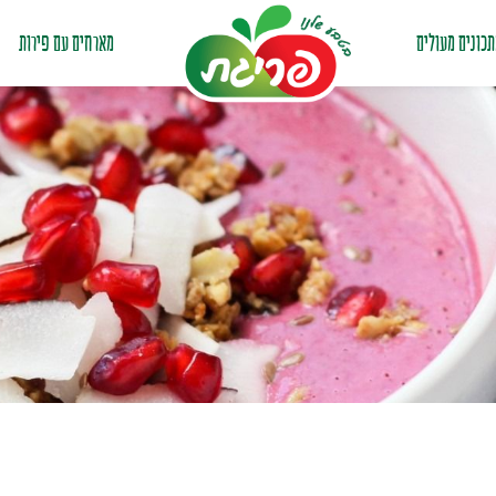
כונים מעולים
מארחים עם פירות