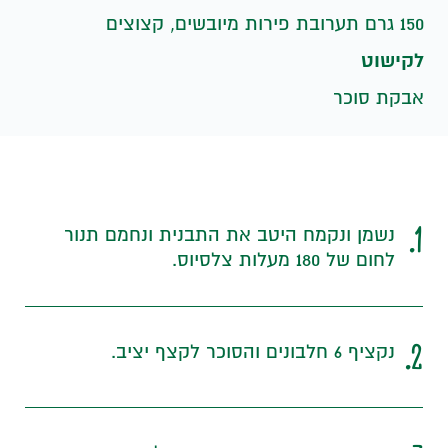
150 גרם תערובת פירות מיובשים, קצוצים
לקישוט
אבקת סוכר
1.
נשמן ונקמח היטב את התבנית ונחמם תנור
לחום של 180 מעלות צלסיוס.
2.
נקציף 6 חלבונים והסוכר לקצף יציב.