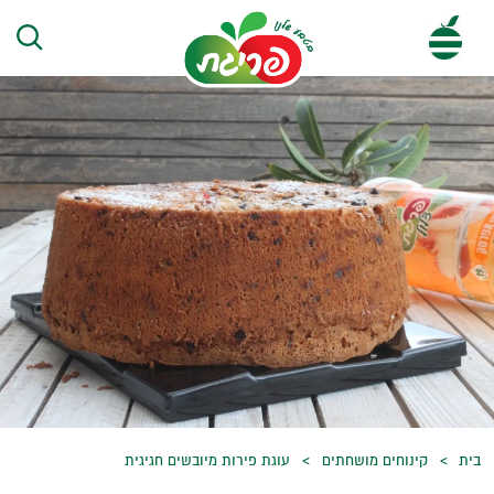
בית
קינוחים מושחתים
עוגת פירות מיובשים חגיגית