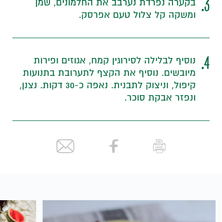
3.
בקערה נפרדת נערבב את החלמונים, שמן
ומשקה קל צלול טעם אפרסק.
4.
נוסיף לבלילה לסירוגין קמח, אגוזים ופירות
מיובשים. נוסיף את הקצף לתערובת בתנועות
קיפול, וניצוק לתבנית. נאפה כ-30 דקות. נצנן,
ונפזר אבקת סוכר.