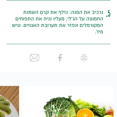
5.
נרכיב את המנה: נזלף את קרם השמנת
החמוצה על הג’לי, מעליו נניח את התפוחים
המקורמלים ונפזר את תערובת האגוזים. נגיש
מיד.