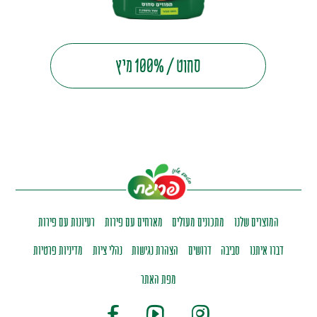
סחוט / 100% מיץ
המוצרים שלנו
מתכונים מעולים
מארחים עם פירות
רעיונות עם פירות
דברו איתנו
סביבה
דרושים
הצהרת נגישות
נהלי ציות
מדיניות פרטיות
מפת האתר