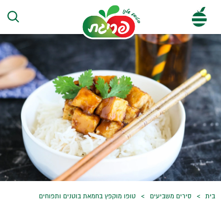
בית
סירים משביעים
טופו מוקפץ בחמאת בוטנים ותפוחים