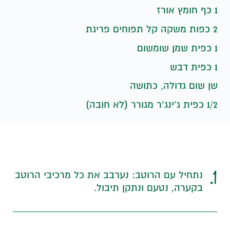
1 כף חומץ אורז
2 כפות משקה קל תפוחים פריגת
1 כפית שמן שומשום
1 כפית דבש
שן שום גדולה, כתושה
1/2 כפית ג’ינג’ר מגורר (לא חובה)
1.
נתחיל עם הרוטב: נערבב את כל מרכיבי הרוטב
בקערה, נטעם ונתקן תיבול.