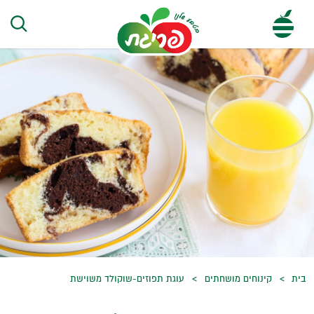
בית
קינוחים מושחתים
עוגת תפוזים-שוקולד משוישת