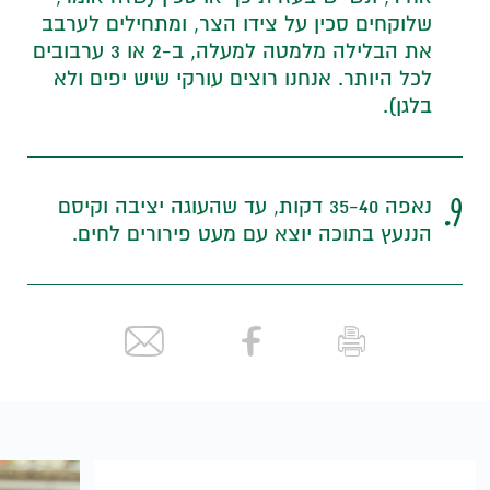
שלוקחים סכין על צידו הצר, ומתחילים לערבב
את הבלילה מלמטה למעלה, ב-2 או 3 ערבובים
לכל היותר. אנחנו רוצים עורקי שיש יפים ולא
בלגן).
9.
נאפה 35-40 דקות, עד שהעוגה יציבה וקיסם
הננעץ בתוכה יוצא עם מעט פירורים לחים.