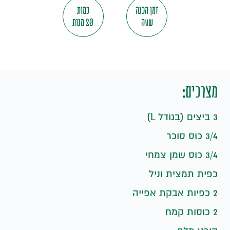
זמן הכנה
כמות
שעה
20 מנות
מצרכים:
3 ביצים (בגודל L)
3/4 כוס סוכר
3/4 כוס שמן צמחי
כפית תמצית וניל
2 כפיות אבקת אפייה
2 כוסות קמח