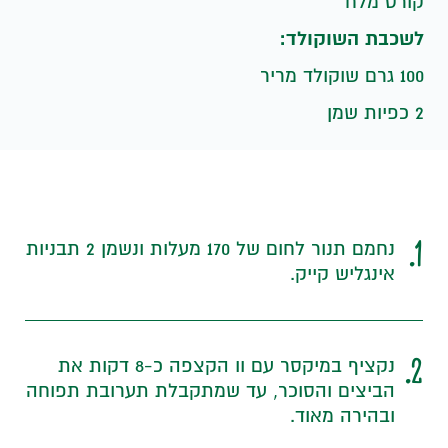
קורט מלח
לשכבת השוקולד:
100 גרם שוקולד מריר
2 כפיות שמן
1.
נחמם תנור לחום של 170 מעלות ונשמן 2 תבניות
אינגליש קייק.
2.
נקציף במיקסר עם וו הקצפה כ-8 דקות את
הביצים והסוכר, עד שמתקבלת תערובת תפוחה
ובהירה מאוד.