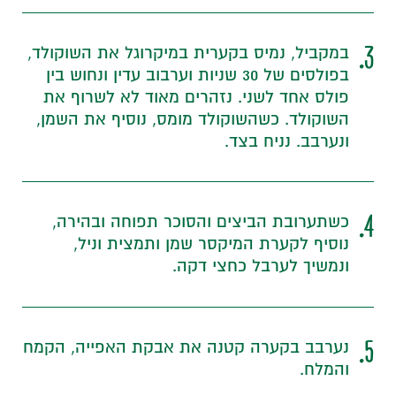
3.
במקביל, נמיס בקערית במיקרוגל את השוקולד,
בפולסים של 30 שניות וערבוב עדין ונחוש בין
פולס אחד לשני. נזהרים מאוד לא לשרוף את
השוקולד. כשהשוקולד מומס, נוסיף את השמן,
ונערבב. נניח בצד.
4.
כשתערובת הביצים והסוכר תפוחה ובהירה,
נוסיף לקערת המיקסר שמן ותמצית וניל,
ונמשיך לערבל כחצי דקה.
5.
נערבב בקערה קטנה את אבקת האפייה, הקמח
והמלח.